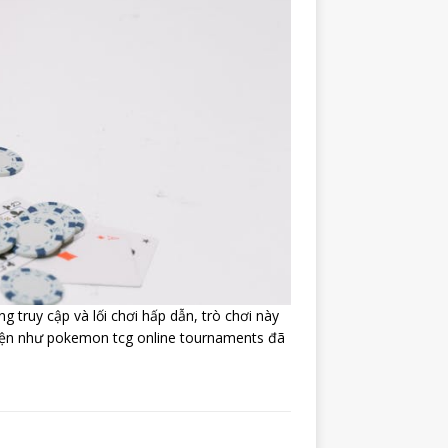
truy cập và lối chơi hấp dẫn, trò chơi này
 kiện như pokemon tcg online tournaments đã