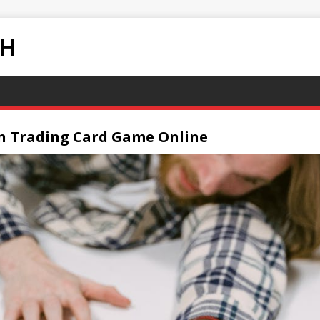
NH
 Trading Card Game Online