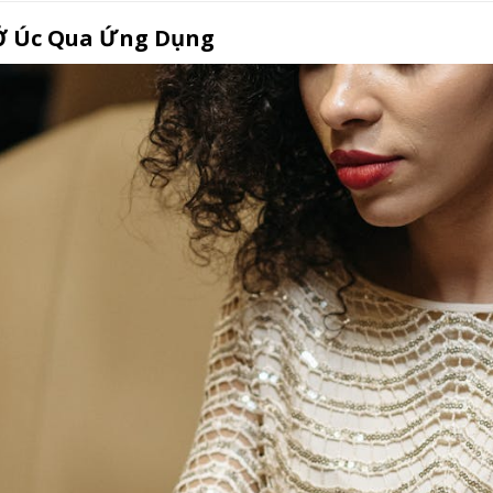
Ở Úc Qua Ứng Dụng