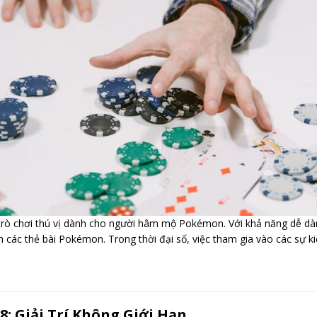
ò chơi thú vị dành cho người hâm mộ Pokémon. Với khả năng dễ dàng 
ích các thẻ bài Pokémon. Trong thời đại số, việc tham gia vào các sự
 Giải Trí Không Giới Hạn