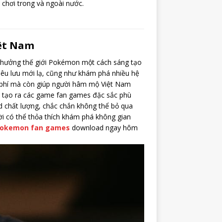
chơi trong và ngoài nước.
ệt Nam
 hưởng thế giới Pokémon một cách sáng tạo
êu lưu mới lạ, cũng như khám phá nhiều hệ
 phí mà còn giúp người hâm mộ Việt Nam
òn tạo ra các game fan games đặc sắc phù
 chất lượng, chắc chắn không thể bỏ qua
 có thể thỏa thích khám phá không gian
okemon fan games
download ngay hôm