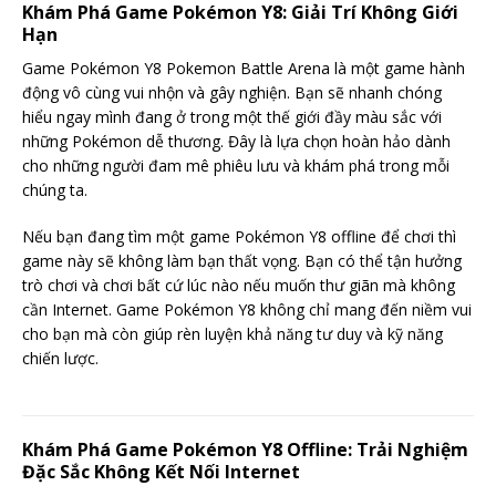
Khám Phá Game Pokémon Y8: Giải Trí Không Giới
Hạn
Game Pokémon Y8 Pokemon Battle Arena là một game hành
động vô cùng vui nhộn và gây nghiện. Bạn sẽ nhanh chóng
hiểu ngay mình đang ở trong một thế giới đầy màu sắc với
những Pokémon dễ thương. Đây là lựa chọn hoàn hảo dành
cho những người đam mê phiêu lưu và khám phá trong mỗi
chúng ta.
Nếu bạn đang tìm một game Pokémon Y8 offline để chơi thì
game này sẽ không làm bạn thất vọng. Bạn có thể tận hưởng
trò chơi và chơi bất cứ lúc nào nếu muốn thư giãn mà không
cần Internet. Game Pokémon Y8 không chỉ mang đến niềm vui
cho bạn mà còn giúp rèn luyện khả năng tư duy và kỹ năng
chiến lược.
Khám Phá Game Pokémon Y8 Offline: Trải Nghiệm
Đặc Sắc Không Kết Nối Internet