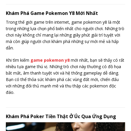
Khám Phá Game Pokemon Y8 Mới Nhất
Trong thế giới game trên internet, game pokemon y8 là một
trong những lựa chọn phổ biến nhất cho người chơi. Những trò
chơi này không chỉ mang lại những giây phút giải trí tuyệt vời
mà còn giúp người chơi khám phá những sự mới mẻ và hấp
dẫn.
Khi tìm kiếm
game pokemon y8
mới nhất, bạn sẽ thấy có rất
nhiều tựa game thú vị. Những trò chơi này thường có đồ họa
bắt mắt, âm thanh tuyệt vời và hệ thống gameplay dễ dàng.
Bạn có thể thỏa sức khám phá các vùng đất mới, chiến đấu
với những đối thủ mạnh mẽ và thu thập các pokemon độc
đáo.
Khám Phá Poker Tiền Thật Ở Úc Qua Ứng Dụng