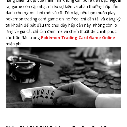
năng chiến thuật của mình mà không cần bỏ ra tiền bạc. Ngoài
ra, game còn cập nhật nhiều sự kiện và phần thưởng hấp dẫn
dành cho người chơi mới và cũ. Tóm lại, nếu bạn muốn play
pokemon trading card game online free, chỉ cần tải và đăng ký
tài khoản để bắt đầu trò chơi đầy hấp dẫn này. Không còn lo
lắng về giá cả, chỉ cần đam mê và chiến thuật để chinh phục
các trận đấu trong
Pokémon Trading Card Game Online
miễn phí.