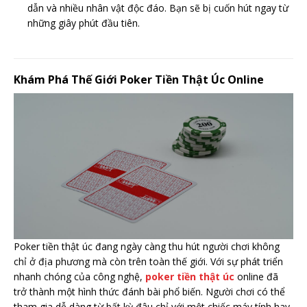
dẫn và nhiều nhân vật độc đáo. Bạn sẽ bị cuốn hút ngay từ
những giây phút đầu tiên.
Khám Phá Thế Giới Poker Tiền Thật Úc Online
Poker tiền thật úc đang ngày càng thu hút người chơi không
chỉ ở địa phương mà còn trên toàn thế giới. Với sự phát triển
nhanh chóng của công nghệ,
poker tiền thật úc
online đã
trở thành một hình thức đánh bài phổ biến. Người chơi có thể
tham gia dễ dàng từ bất kỳ đâu chỉ với một chiếc máy tính hay