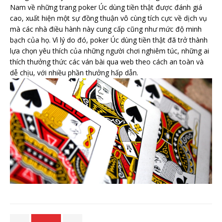
Nam về những trang poker Úc dùng tiền thật được đánh giá
cao, xuất hiện một sự đồng thuận vô cùng tích cực về dịch vụ
mà các nhà điều hành này cung cấp cũng như mức độ minh
bạch của họ. Vì lý do đó, poker Úc dùng tiền thật đã trở thành
lựa chọn yêu thích của những người chơi nghiêm túc, những ai
thích thưởng thức các ván bài qua web theo cách an toàn và
dễ chịu, với nhiều phần thưởng hấp dẫn.