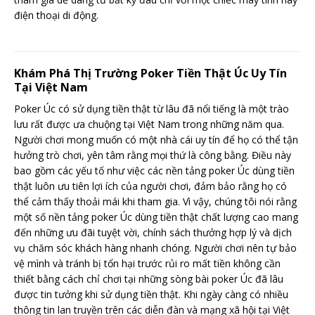
điện thoại di động.
Khám Phá Thị Trường Poker Tiền Thật Úc Uy Tín
Tại Việt Nam
Poker Úc có sử dụng tiền thật từ lâu đã nổi tiếng là một trào
lưu rất được ưa chuộng tại Việt Nam trong những năm qua.
Người chơi mong muốn có một nhà cái uy tín để họ có thể tận
hưởng trò chơi, yên tâm rằng mọi thứ là công bằng. Điều này
bao gồm các yếu tố như việc các nền tảng poker Úc dùng tiền
thật luôn ưu tiên lợi ích của người chơi, đảm bảo rằng họ có
thể cảm thấy thoải mái khi tham gia. Vì vậy, chúng tôi nói rằng
một số nền tảng poker Úc dùng tiền thật chất lượng cao mang
đến những ưu đãi tuyệt vời, chính sách thưởng hợp lý và dịch
vụ chăm sóc khách hàng nhanh chóng. Người chơi nên tự bảo
vệ mình và tránh bị tổn hại trước rủi ro mất tiền không cần
thiết bằng cách chỉ chơi tại những sòng bài poker Úc đã lâu
được tin tưởng khi sử dụng tiền thật. Khi ngày càng có nhiều
thông tin lan truyền trên các diễn đàn và mạng xã hội tại Việt