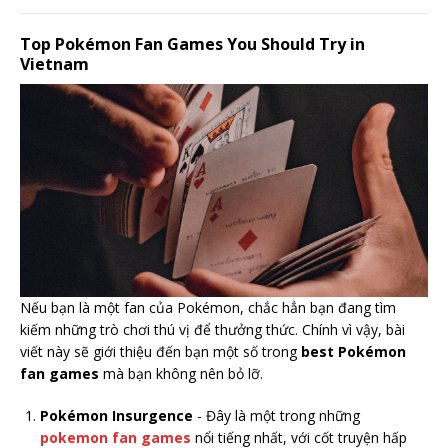
Top Pokémon Fan Games You Should Try in
Vietnam
Nếu bạn là một fan của Pokémon, chắc hẳn bạn đang tìm
kiếm những trò chơi thú vị để thưởng thức. Chính vì vậy, bài
viết này sẽ giới thiệu đến bạn một số trong
best Pokémon
fan games
mà bạn không nên bỏ lỡ.
Pokémon Insurgence
- Đây là một trong những
pokemon fan games
nổi tiếng nhất, với cốt truyện hấp