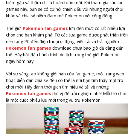
hiếm gặp và thậm chí là hoàn toàn mới. Khi tham gia các fan
games này, bạn sẽ có cơ hội chiến đấu với những người chơi
khác và chia sẻ niềm đam mê Pokemon với cộng đồng.
Thế giới
Pokemon fan games
lớn đến mức có rất nhiều lựa
chọn cho bạn khám phá. Từ các tựa game được phát triển trên
nền tảng PC đến điện thoại di động, việc tải và trải nghiệm
Pokemon fan games
download chưa bao giờ dễ dàng đến
thế. Hãy bắt đầu hành trình du lịch trong thế giới Pokemon
ngay hôm nay!
Với sự sáng tạo không giới hạn của fan game, mỗi trang web
hoặc diễn đàn chia sẻ đều có thể là nơi bạn tìm thấy một trò
chơi mới. Hãy dành thời gian tìm hiểu và tải về những
Pokemon fan games
thú vị để trải nghiệm nhé! Mỗi trò chơi
là một cuộc phiêu lưu mới trong vũ trụ Pokemon.