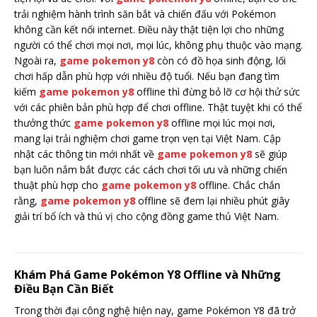
trải nghiệm hành trình săn bắt và chiến đấu với Pokémon
không cần kết nối internet. Điều này thật tiện lợi cho những
người có thể chơi mọi nơi, mọi lúc, không phụ thuộc vào mạng.
Ngoài ra,
game pokemon y8
còn có đồ họa sinh động, lối
chơi hấp dẫn phù hợp với nhiều độ tuổi. Nếu bạn đang tìm
kiếm
game pokemon y8
offline thì đừng bỏ lỡ cơ hội thử sức
với các phiên bản phù hợp để chơi offline. Thật tuyệt khi có thể
thưởng thức
game pokemon y8
offline mọi lúc mọi nơi,
mang lại trải nghiệm chơi game trọn vẹn tại Việt Nam. Cập
nhật các thông tin mới nhất về
game pokemon y8
sẽ giúp
bạn luôn nắm bắt được các cách chơi tối ưu và những chiến
thuật phù hợp cho
game pokemon y8
offline. Chắc chắn
rằng,
game pokemon y8
offline sẽ đem lại nhiều phút giây
giải trí bổ ích và thú vị cho cộng đồng game thủ Việt Nam.
Khám Phá Game Pokémon Y8 Offline và Những
Điều Bạn Cần Biết
Trong thời đại công nghệ hiện nay, game Pokémon Y8 đã trở