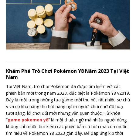
Khám Phá Trò Chơi Pokémon Y8 Năm 2023 Tại Việt
Nam
Tại Việt Nam, trò chơi Pokémon đã được tìm kiếm với các
phiên bản mới trong năm 2023, đặc biệt là Pokémon Y8 v2019.
Đây là một trong những tựa game mới thu hút rất nhiều sự chú
ý và có khả năng thu hút hàng nghìn người chơi nhờ đồ hoạ
tươi sáng, lối chơi đổi mới nhưng vẫn quen thuộc. Từ khóa
“
game pokemon y8
” là một thuật ngữ mà nhiều người dùng
không chỉ muốn tìm kiếm các phiên bản cũ hơn mà còn muốn
tìm hiểu về Pokémon Y8 2023 gần đây. Để đáp ứng kịp thời