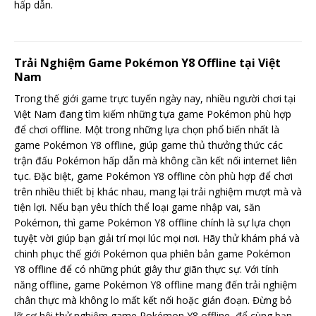
hấp dẫn.
Trải Nghiệm Game Pokémon Y8 Offline tại Việt
Nam
Trong thế giới game trực tuyến ngày nay, nhiều người chơi tại
Việt Nam đang tìm kiếm những tựa game Pokémon phù hợp
để chơi offline. Một trong những lựa chọn phổ biến nhất là
game Pokémon Y8 offline, giúp game thủ thưởng thức các
trận đấu Pokémon hấp dẫn mà không cần kết nối internet liên
tục. Đặc biệt, game Pokémon Y8 offline còn phù hợp để chơi
trên nhiều thiết bị khác nhau, mang lại trải nghiệm mượt mà và
tiện lợi. Nếu bạn yêu thích thể loại game nhập vai, săn
Pokémon, thì game Pokémon Y8 offline chính là sự lựa chọn
tuyệt vời giúp bạn giải trí mọi lúc mọi nơi. Hãy thử khám phá và
chinh phục thế giới Pokémon qua phiên bản game Pokémon
Y8 offline để có những phút giây thư giãn thực sự. Với tính
năng offline, game Pokémon Y8 offline mang đến trải nghiệm
chân thực mà không lo mất kết nối hoặc gián đoạn. Đừng bỏ
lỡ cơ hội thử nghiệm game Pokémon Y8 offline, để cùng bạn