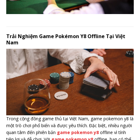
Trải Nghiệm Game Pokémon Y8 Offline Tại Việt
Nam
Trong cộng đồng game thủ tại Việt Nam, game pokemon y8 là
một trò chơi phổ biến và được yêu thích. Đặc biệt, nhiều người
quan tâm đến phiên bản
game pokemon y8
offline vì tính
tiện lợi và dễ chơi. Với
game pokemon y8
offline, bạn có thể