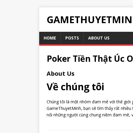
GAMETHUYETMI
HOME
POSTS
ABOUT US
Poker Tiền Thật Úc O
About Us
Về chúng tôi
Chúng tôi là một nhóm đam mê với thế giới g
GameThuyetMinh, bạn sẽ tìm thấy rất nhiều 
nối những người cùng chung niềm đam mê, và 